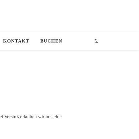
KONTAKT
BUCHEN
ei Verstoß erlauben wir uns eine