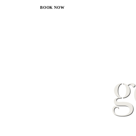
BOOK NOW