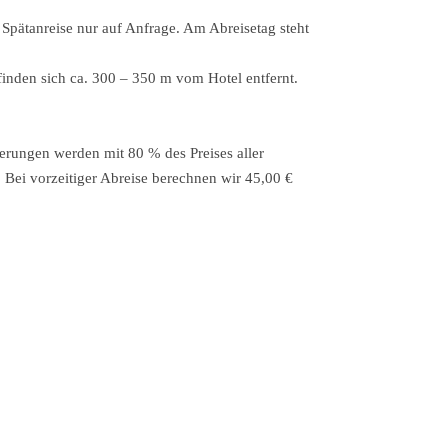
Spätanreise nur auf Anfrage. Am Abreisetag steht
finden sich ca. 300 – 350 m vom Hotel entfernt.
erungen werden mit 80 % des Preises aller
Bei vorzeitiger Abreise berechnen wir 45,00 €