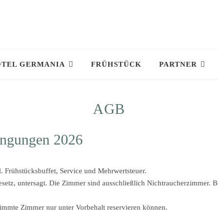
TEL GERMANIA
FRÜHSTÜCK
PARTNER
AGB
ingungen 2026
. Frühstücksbuffet, Service und Mehrwertsteuer.
setz, untersagt. Die Zimmer sind ausschließlich Nichtraucherzimmer. B
stimmte Zimmer nur unter Vorbehalt reservieren können.