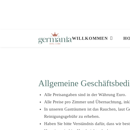
WILLKOMMEN
HO
Allgemeine Geschäftsbed
Alle Preisangaben sind in der Währung Euro.
Alle Preise pro Zimmer und Übernachtung, inkl
In unseren Gasträumen ist das Rauchen, laut Ge
Reinigungsgebühr zu erheben.
Haben Sie bitte Verständnis dafür, dass wir be