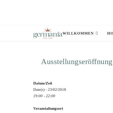
WILLKOMMEN
HO
Ausstellungseröffnung
Datum/Zeit
Date(s) - 23/02/2018
19:00 - 22:00
Veranstaltungsort