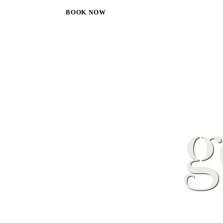
BOOK NOW