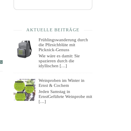
AKTUELLE BEITRÄGE
Frühlingswanderung durch
die Pfirsichblüte mit
Picknick-Genuss
Wie wäre es damit: Sie
spazieren durch die
idyllischen
[…]
Weinproben im Winter in
Ernst & Cochem
Jeden Samstag in
ErnstGeführte Weinprobe mit
[…]