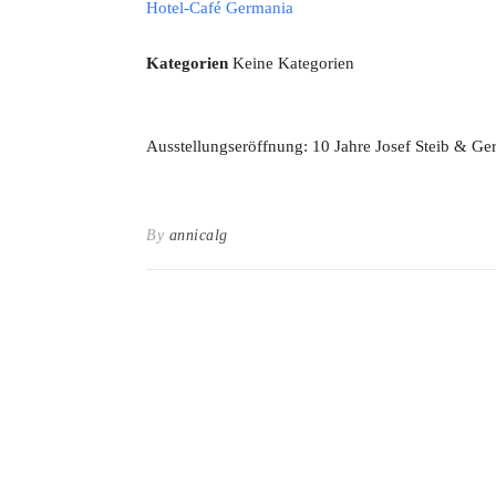
Hotel-Café Germania
Kategorien
Keine Kategorien
Ausstellungseröffnung: 10 Jahre Josef Steib & Ge
By
annicalg