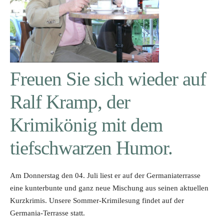
Freuen Sie sich wieder auf
Ralf Kramp, der
Krimikönig mit dem
tiefschwarzen Humor.
Am Donnerstag den 04. Juli liest er auf der Germaniaterrasse
eine kunterbunte und ganz neue Mischung aus seinen aktuellen
Kurzkrimis. Unsere Sommer-Krimilesung findet auf der
Germania-Terrasse statt.