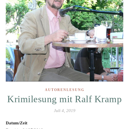
AUTORENLESUNG
Krimilesung mit Ralf Kramp
Juli 4, 2019
Datum/Zeit