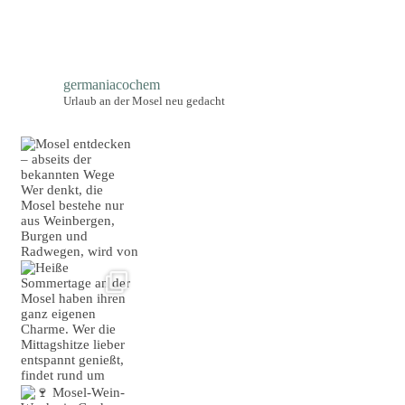
germaniacochem
Urlaub an der Mosel neu gedacht