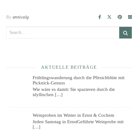
By
annicalg
AKTUELLE BEITRÄGE
Frühlingswanderung durch die Pfirsichblüte mit
Picknick-Genuss
Wie wäre es damit: Sie spazieren durch die
idyllischen
[…]
Weinproben im Winter in Ernst & Cochem
Jeden Samstag in ErnstGeführte Weinprobe mit
[…]