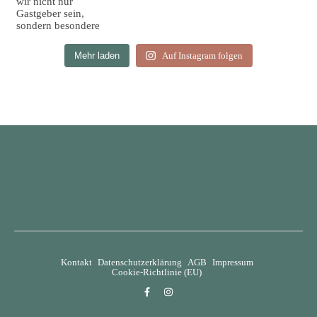
Mehr laden
Auf Instagram folgen
Kontakt
Datenschutzerklärung
AGB
Impressum
Cookie-Richtlinie (EU)