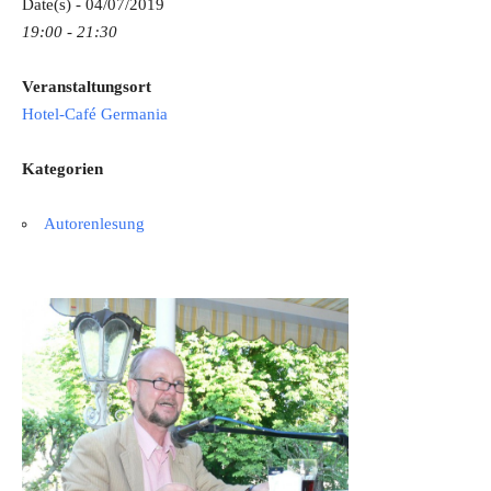
Date(s) - 04/07/2019
19:00 - 21:30
Veranstaltungsort
Hotel-Café Germania
Kategorien
Autorenlesung