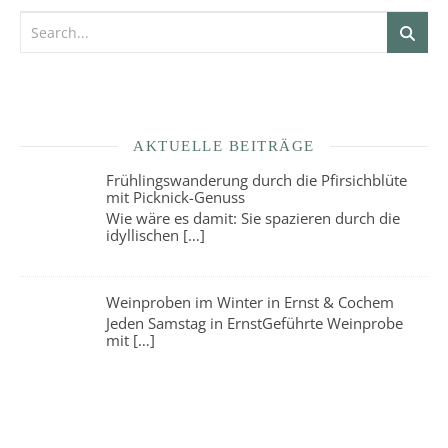
AKTUELLE BEITRÄGE
Frühlingswanderung durch die Pfirsichblüte
mit Picknick-Genuss
Wie wäre es damit: Sie spazieren durch die
idyllischen
[…]
Weinproben im Winter in Ernst & Cochem
Jeden Samstag in ErnstGeführte Weinprobe
mit
[…]