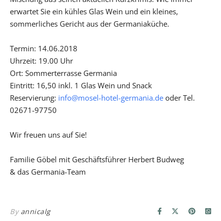
erwartet Sie ein kühles Glas Wein und ein kleines,
sommerliches Gericht aus der Germaniaküche.
Termin: 14.06.2018
Uhrzeit: 19.00 Uhr
Ort: Sommerterrasse Germania
Eintritt: 16,50 inkl. 1 Glas Wein und Snack
Reservierung:
info@mosel-hotel-germania.de
oder Tel.
02671-97750
Wir freuen uns auf Sie!
Familie Göbel mit Geschäftsführer Herbert Budweg
& das Germania-Team
By
annicalg