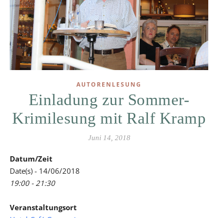
AUTORENLESUNG
Einladung zur Sommer-
Krimilesung mit Ralf Kramp
Juni 14, 2018
Datum/Zeit
Date(s) - 14/06/2018
19:00 - 21:30
Veranstaltungsort