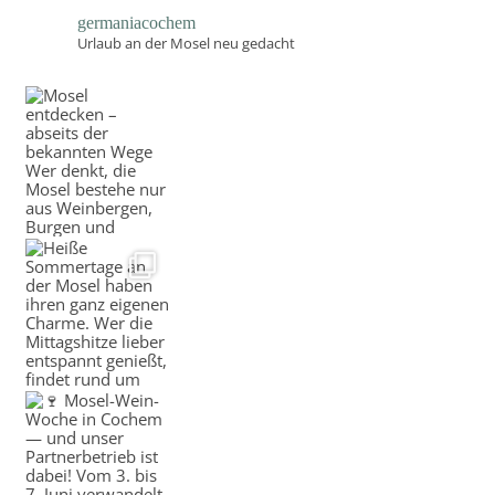
germaniacochem
Urlaub an der Mosel neu gedacht