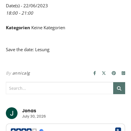
Date(s) - 22/06/2023
18:00 - 21:00
Kategorien
Keine Kategorien
Save the date: Lesung
By
annicalg
Jonas
July 30, 2026