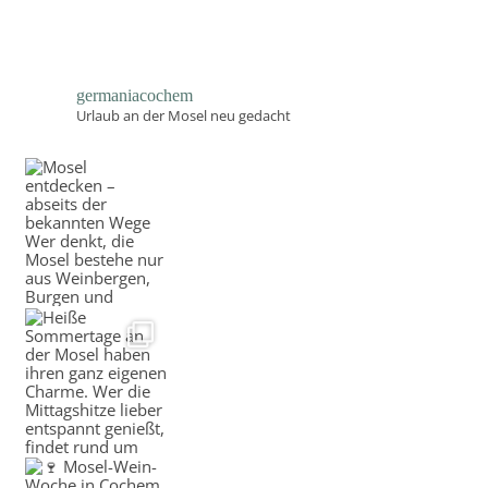
germaniacochem
Urlaub an der Mosel neu gedacht