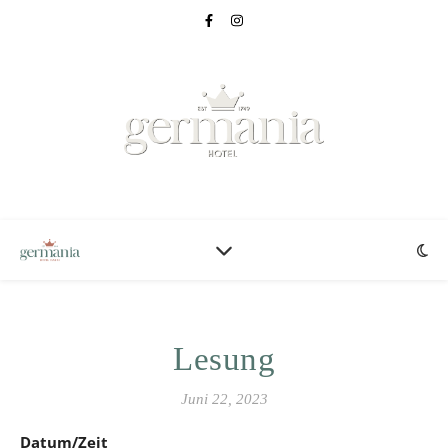
Lesung
Juni 22, 2023
Datum/Zeit