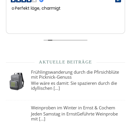
☺Perfekt läge, charmigt
AKTUELLE BEITRÄGE
Frühlingswanderung durch die Pfirsichblüte
mit Picknick-Genuss
Wie wäre es damit: Sie spazieren durch die
idyllischen
[…]
Weinproben im Winter in Ernst & Cochem
Jeden Samstag in ErnstGeführte Weinprobe
mit
[…]