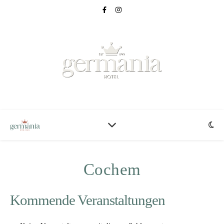
Cochem
Kommende Veranstaltungen