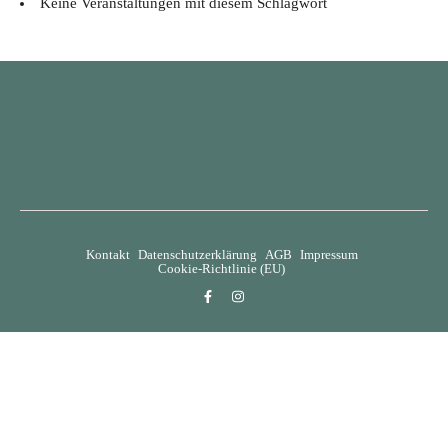
Keine Veranstaltungen mit diesem Schlagwort
Kontakt
Datenschutzerklärung
AGB
Impressum
Cookie-Richtlinie (EU)