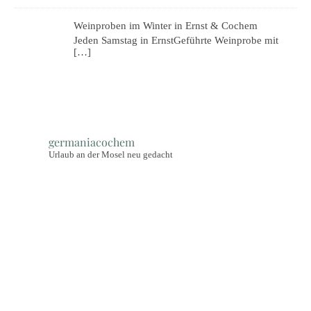
Weinproben im Winter in Ernst & Cochem
Jeden Samstag in ErnstGeführte Weinprobe mit
[…]
germaniacochem
Urlaub an der Mosel neu gedacht