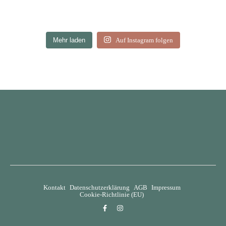
Mehr laden
Auf Instagram folgen
Kontakt
Datenschutzerklärung
AGB
Impressum
Cookie-Richtlinie (EU)