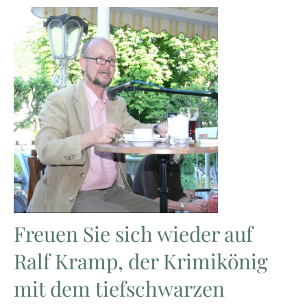
Freuen Sie sich wieder auf
Ralf Kramp, der Krimikönig
mit dem tiefschwarzen