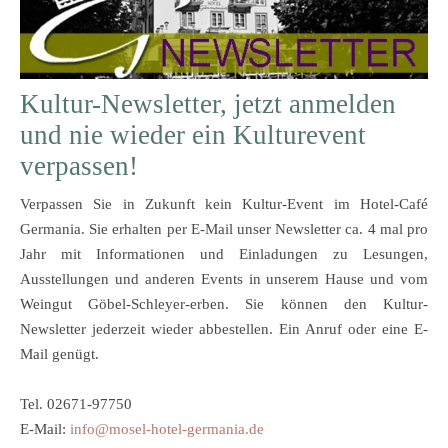
Kultur-Newsletter, jetzt anmelden
und nie
wieder ein Kulturevent
verpassen!
Verpassen Sie in Zukunft kein Kultur-Event im Hotel-Café
Germania. Sie erhalten per E-Mail unser Newsletter ca. 4 mal pro
Jahr mit Informationen und Einladungen zu Lesungen,
Ausstellungen und anderen Events in unserem Hause und vom
Weingut Göbel-Schleyer-erben. Sie können den Kultur-
Newsletter jederzeit wieder abbestellen. Ein Anruf oder eine E-
Mail genügt.
Tel. 02671-97750
E-Mail:
info@mosel-hotel-germania.de