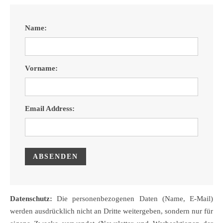
Name:
Vorname:
Email Address:
Datenschutz:
Die personenbezogenen Daten (Name, E-Mail)
werden ausdrücklich nicht an Dritte weitergeben, sondern nur für