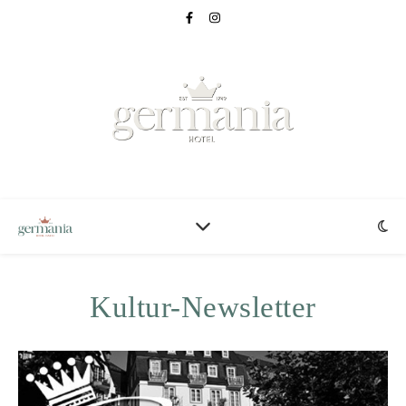
Kultur-Newsletter