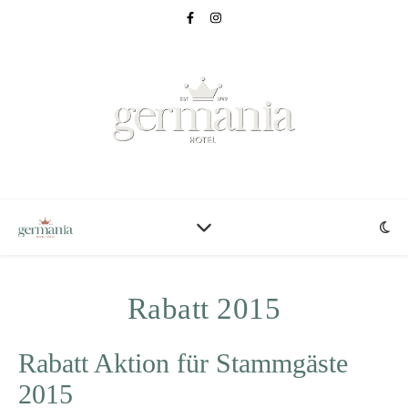
Rabatt 2015
Rabatt Aktion für Stammgäste
2015