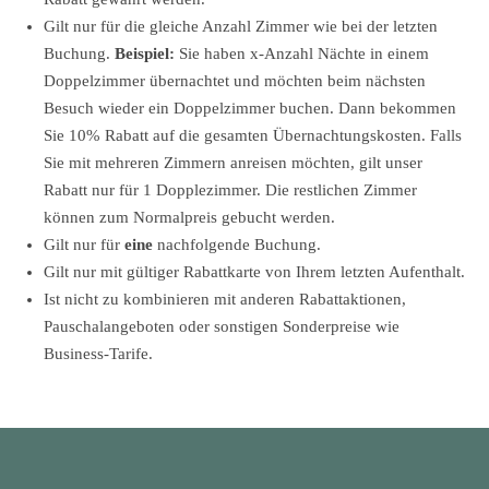
Gilt nur für die gleiche Anzahl Zimmer wie bei der letzten
Buchung.
Beispiel:
Sie haben x-Anzahl Nächte in einem
Doppelzimmer übernachtet und möchten beim nächsten
Besuch wieder ein Doppelzimmer buchen. Dann bekommen
Sie 10% Rabatt auf die gesamten Übernachtungskosten. Falls
Sie mit mehreren Zimmern anreisen möchten, gilt unser
Rabatt nur für 1 Dopplezimmer. Die restlichen Zimmer
können zum Normalpreis gebucht werden.
Gilt nur für
eine
nachfolgende Buchung.
Gilt nur mit gültiger Rabattkarte von Ihrem letzten Aufenthalt.
Ist nicht zu kombinieren mit anderen Rabattaktionen,
Pauschalangeboten oder sonstigen Sonderpreise wie
Business-Tarife.