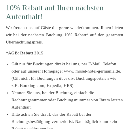
10% Rabatt auf Ihren nächsten
Aufenthalt!
Wir freuen uns auf Gäste die gerne wiederkommen. Ihnen bieten
wir bei der nächsten Buchung 10% Rabatt* auf den gesamten
Übernachtungspreis.
*AGB: Rabatt 2015
Gilt nur für Buchungen direkt bei uns, per E-Mail, Telefon
oder auf unserer Homepage: www. mosel-hotel-germania.de.
(Gilt nicht für Buchungen über div. Buchungsportalen wie
z.B. Booking.com, Expedia, HRS)
Nennen Sie uns, bei der Buchung, einfach die
Rechnungsnummer oder Buchungsnummer von Ihrem letzten
Aufenthalt.
Bitte achten Sie drauf, das der Rabatt bei der
Buchungsbestätigung vermerkt ist. Nachträglich kann kein
Rabatt gewährt werden.