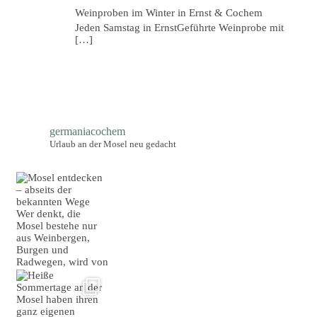
Weinproben im Winter in Ernst & Cochem
Jeden Samstag in ErnstGeführte Weinprobe mit
[…]
germaniacochem
Urlaub an der Mosel neu gedacht