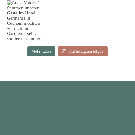
Mehr laden
Auf Instagram folgen