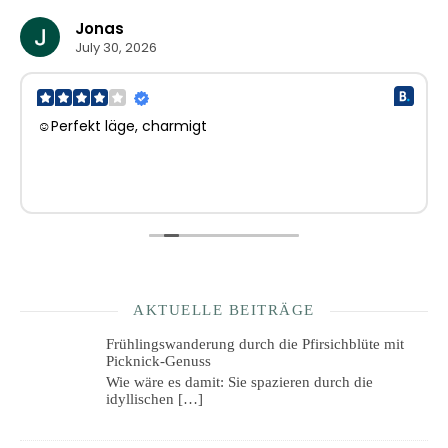
Jonas
July 30, 2026
☺Perfekt läge, charmigt
AKTUELLE BEITRÄGE
Frühlingswanderung durch die Pfirsichblüte mit
Picknick-Genuss
Wie wäre es damit: Sie spazieren durch die
idyllischen
[…]