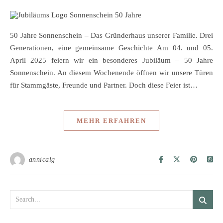
50 Jahre Sonnenschein – Das Gründerhaus unserer Familie. Drei
Generationen, eine gemeinsame Geschichte Am 04. und 05.
April 2025 feiern wir ein besonderes Jubiläum – 50 Jahre
Sonnenschein. An diesem Wochenende öffnen wir unsere Türen
für Stammgäste, Freunde und Partner. Doch diese Feier ist…
MEHR ERFAHREN
annicalg