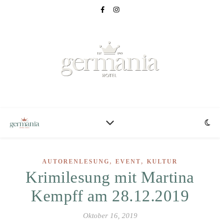
,
,
AUTORENLESUNG
EVENT
KULTUR
Krimilesung mit Martina
Kempff am 28.12.2019
Oktober 16, 2019