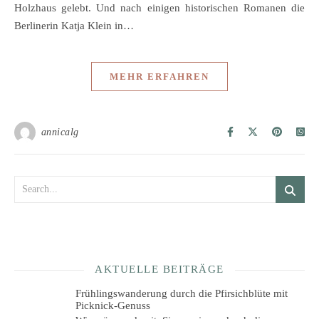
Holzhaus gelebt. Und nach einigen historischen Romanen die
Berlinerin Katja Klein in…
MEHR ERFAHREN
annicalg
AKTUELLE BEITRÄGE
Frühlingswanderung durch die Pfirsichblüte mit
Picknick-Genuss