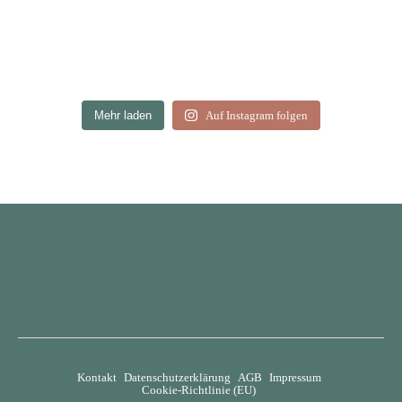
Mehr laden
Auf Instagram folgen
Kontakt
Datenschutzerklärung
AGB
Impressum
Cookie-Richtlinie (EU)