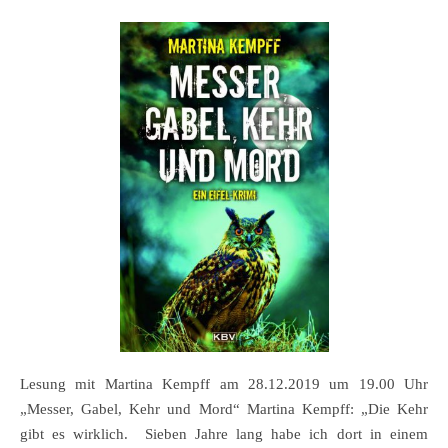
Lesung mit Martina Kempff am 28.12.2019 um 19.00 Uhr
„Messer, Gabel, Kehr und Mord“ Martina Kempff: „Die Kehr
gibt es wirklich. Sieben Jahre lang habe ich dort in einem