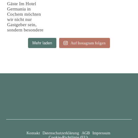
Mehr laden
Auf Instagram folgen
Kontakt
Datenschutzerklärung
AGB
Impressum
Cookie-Richtlinie (EU)