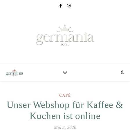
CAFÉ
Unser Webshop für Kaffee &
Kuchen ist online
Mai 3, 2020