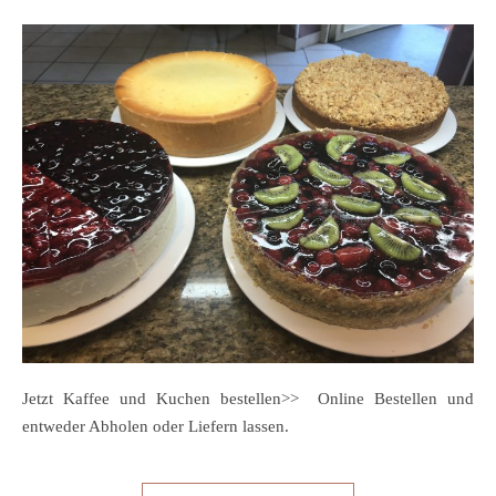
Jetzt Kaffee und Kuchen bestellen>> Online Bestellen und
entweder Abholen oder Liefern lassen.