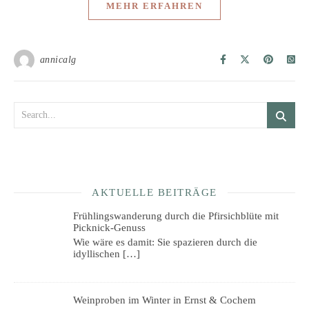
MEHR ERFAHREN
annicalg
AKTUELLE BEITRÄGE
Frühlingswanderung durch die Pfirsichblüte mit
Picknick-Genuss
Wie wäre es damit: Sie spazieren durch die
idyllischen
[…]
Weinproben im Winter in Ernst & Cochem