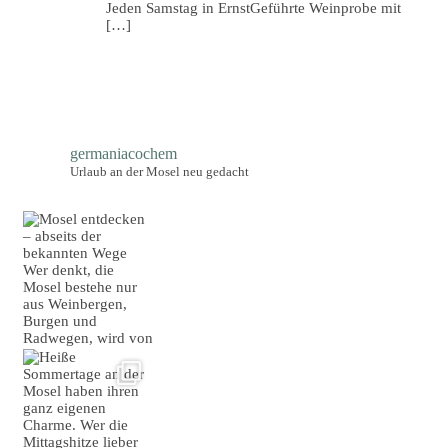
Jeden Samstag in ErnstGeführte Weinprobe mit
[…]
germaniacochem
Urlaub an der Mosel neu gedacht