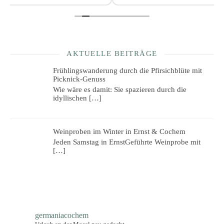
AKTUELLE BEITRÄGE
Frühlingswanderung durch die Pfirsichblüte mit
Picknick-Genuss
Wie wäre es damit: Sie spazieren durch die
idyllischen
[…]
Weinproben im Winter in Ernst & Cochem
Jeden Samstag in ErnstGeführte Weinprobe mit
[…]
germaniacochem