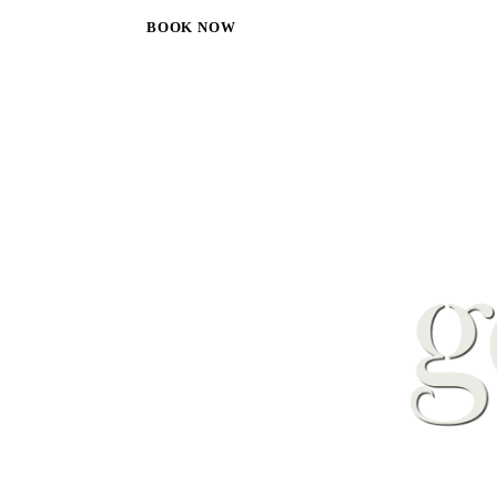
BOOK NOW