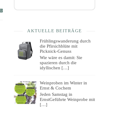
AKTUELLE BEITRÄGE
Frühlingswanderung durch
die Pfirsichblüte mit
Picknick-Genuss
Wie wäre es damit: Sie
spazieren durch die
idyllischen
[…]
Weinproben im Winter in
Ernst & Cochem
Jeden Samstag in
ErnstGeführte Weinprobe mit
[…]