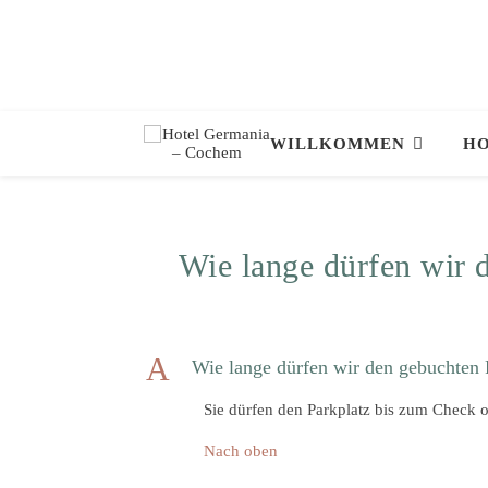
WILLKOMMEN
HO
Wie lange dürfen wir 
A
Wie lange dürfen wir den gebuchten 
Sie dürfen den Parkplatz bis zum Check o
Nach oben