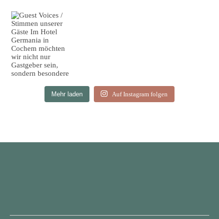
Mehr laden
Auf Instagram folgen