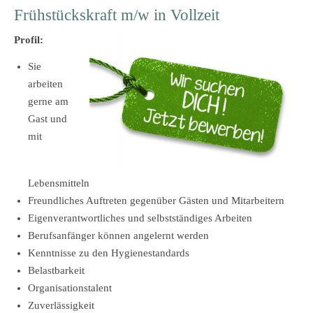
Frühstückskraft m/w in Vollzeit
Profil:
Sie
arbeiten
gerne am
Gast und
mit
Lebensmitteln
Freundliches Auftreten gegenüber Gästen und Mitarbeitern
Eigenverantwortliches und selbstständiges Arbeiten
Berufsanfänger können angelernt werden
Kenntnisse zu den Hygienestandards
Belastbarkeit
Organisationstalent
Zuverlässigkeit