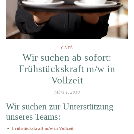
CAFÉ
Wir suchen ab sofort:
Frühstückskraft m/w in
Vollzeit
März 1, 2018
Wir suchen zur Unterstützung
unseres Teams:
Frühstückskraft m/w in Vollzeit