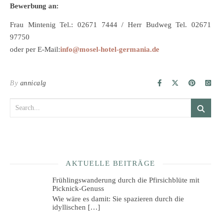
Bewerbung an:
Frau Mintenig Tel.: 02671 7444 / Herr Budweg Tel. 02671
97750
oder per E-Mail:
info@mosel-hotel-germania.de
By
annicalg
AKTUELLE BEITRÄGE
Frühlingswanderung durch die Pfirsichblüte mit
Picknick-Genuss
Wie wäre es damit: Sie spazieren durch die
idyllischen
[…]