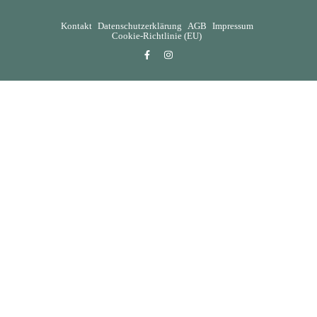
Kontakt
Datenschutzerklärung
AGB
Impressum
Cookie-Richtlinie (EU)