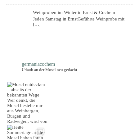
Weinproben im Winter in Ernst & Cochem
Jeden Samstag in ErnstGeführte Weinprobe mit
[…]
germaniacochem
Urlaub an der Mosel neu gedacht