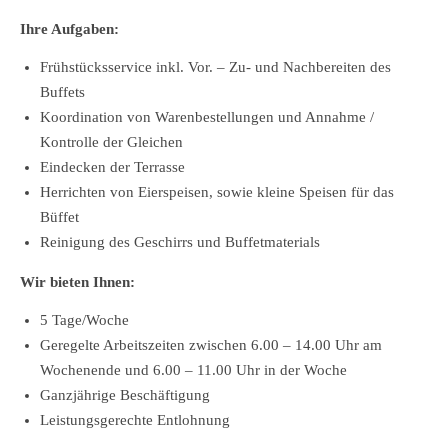
Ihre Aufgaben:
Frühstücksservice inkl. Vor. – Zu- und Nachbereiten des
Buffets
Koordination von Warenbestellungen und Annahme /
Kontrolle der Gleichen
Eindecken der Terrasse
Herrichten von Eierspeisen, sowie kleine Speisen für das
Büffet
Reinigung des Geschirrs und Buffetmaterials
Wir bieten Ihnen:
5 Tage/Woche
Geregelte Arbeitszeiten zwischen 6.00 – 14.00 Uhr am
Wochenende und 6.00 – 11.00 Uhr in der Woche
Ganzjährige Beschäftigung
Leistungsgerechte Entlohnung