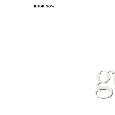
BOOK NOW