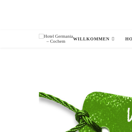
WILLKOMMEN
HO