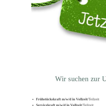
Wir suchen zur U
Frühstückskraft m/w/d in Vollzeit
/Teilzeit
Servicekraft m/w/d in Vollzeit
/Teilzeit