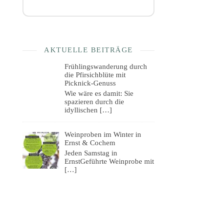
AKTUELLE BEITRÄGE
Frühlingswanderung durch
die Pfirsichblüte mit
Picknick-Genuss
Wie wäre es damit: Sie
spazieren durch die
idyllischen
[…]
Weinproben im Winter in
Ernst & Cochem
Jeden Samstag in
ErnstGeführte Weinprobe mit
[…]