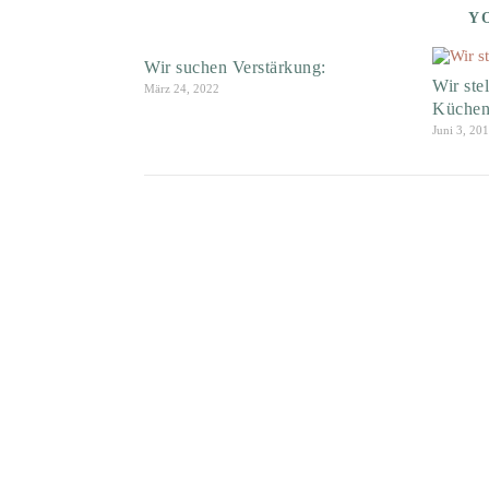
Y
Wir suchen Verstärkung:
Wir stel
März 24, 2022
Küchen
Juni 3, 20