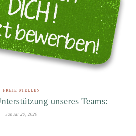
FREIE STELLEN
nterstützung unseres Teams:
Januar 20, 2020