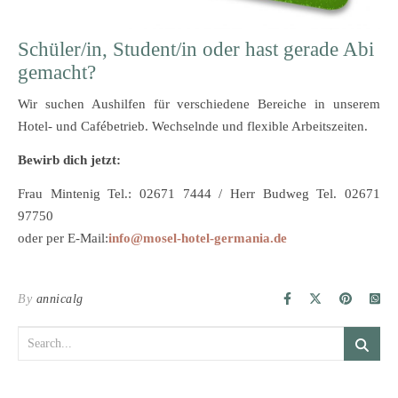
Schüler/in, Student/in oder hast gerade Abi
gemacht?
Wir suchen Aushilfen für verschiedene Bereiche in unserem
Hotel- und Cafébetrieb. Wechselnde und flexible Arbeitszeiten.
Bewirb dich jetzt:
Frau Mintenig Tel.: 02671 7444 / Herr Budweg Tel. 02671
97750
oder per E-Mail:
info@mosel-hotel-germania.de
By
annicalg