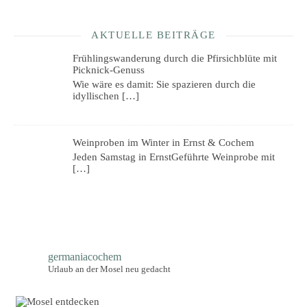
AKTUELLE BEITRÄGE
Frühlingswanderung durch die Pfirsichblüte mit
Picknick-Genuss
Wie wäre es damit: Sie spazieren durch die
idyllischen
[…]
Weinproben im Winter in Ernst & Cochem
Jeden Samstag in ErnstGeführte Weinprobe mit
[…]
germaniacochem
Urlaub an der Mosel neu gedacht