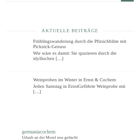
AKTUELLE BEITRÄGE
Frühlingswanderung durch die Pfirsichblüte mit
Picknick-Genuss
Wie wäre es damit: Sie spazieren durch die
idyllischen
[…]
Weinproben im Winter in Ernst & Cochem
Jeden Samstag in ErnstGeführte Weinprobe mit
[…]
germaniacochem
Urlaub an der Mosel neu gedacht