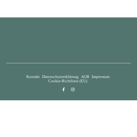
Kontakt
Datenschutzerklärung
AGB
Impressum
Cookie-Richtlinie (EU)