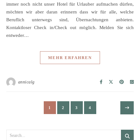
immer noch nicht unser Hotel für Urlauber aufmachen dürfen,
möchten wir aber daran erinnern dass wir für alle, welche
Beruflich unterwegs sind, Übernachtungen anbieten.
Kontaktloser Check in/Check out möglich. Melden Sie sich
entweder…
MEHR ERFAHREN
annicalg
1
2
3
4