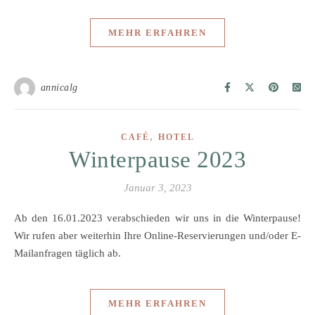
MEHR ERFAHREN
annicalg
,
CAFÉ
HOTEL
Winterpause 2023
Januar 3, 2023
Ab den 16.01.2023 verabschieden wir uns in die Winterpause!
Wir rufen aber weiterhin Ihre Online-Reservierungen und/oder E-
Mailanfragen täglich ab.
MEHR ERFAHREN