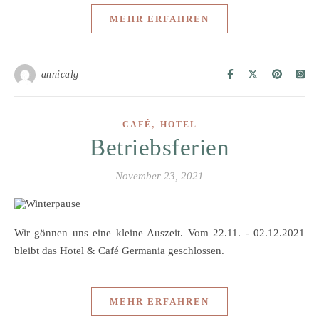
MEHR ERFAHREN
annicalg
,
CAFÉ
HOTEL
Betriebsferien
November 23, 2021
Wir gönnen uns eine kleine Auszeit. Vom 22.11. - 02.12.2021
bleibt das Hotel & Café Germania geschlossen.
MEHR ERFAHREN