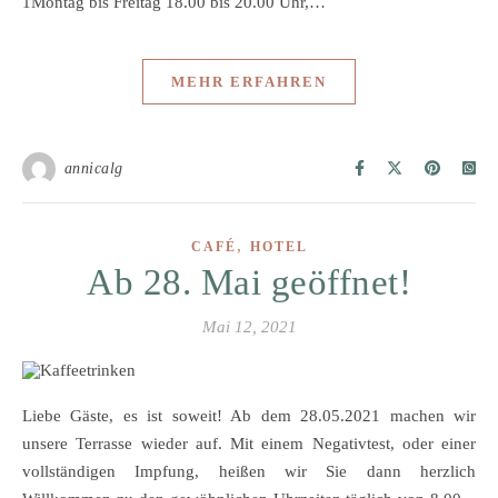
1Montag bis Freitag 18.00 bis 20.00 Uhr,…
MEHR ERFAHREN
annicalg
,
CAFÉ
HOTEL
Ab 28. Mai geöffnet!
Mai 12, 2021
Liebe Gäste, es ist soweit! Ab dem 28.05.2021 machen wir
unsere Terrasse wieder auf. Mit einem Negativtest, oder einer
vollständigen Impfung, heißen wir Sie dann herzlich