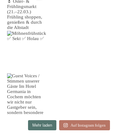
Mehr laden
Auf Instagram folgen