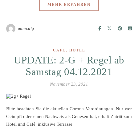
MEHR ERFAHREN
annicalg
,
CAFÉ
HOTEL
UPDATE: 2-G + Regel ab
Samstag 04.12.2021
November 23, 2021
Bitte beachten Sie die aktuellen Corona Verordnungen. Nur wer
Geimpft oder einen Nachweis als Genesen hat, erhält Zutritt zum
Hotel und Café, inklusive Terrasse.