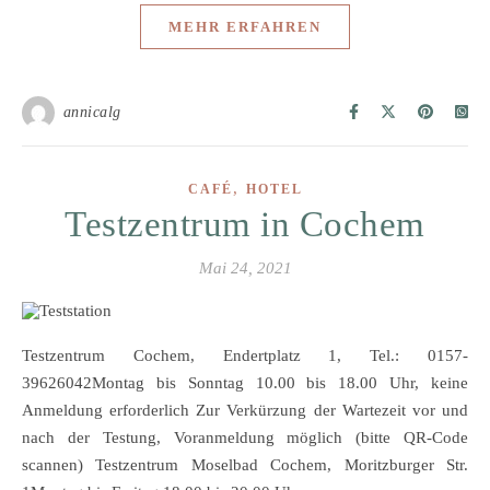
MEHR ERFAHREN
annicalg
,
CAFÉ
HOTEL
Testzentrum in Cochem
Mai 24, 2021
Testzentrum Cochem, Endertplatz 1, Tel.: 0157-
39626042Montag bis Sonntag 10.00 bis 18.00 Uhr, keine
Anmeldung erforderlich Zur Verkürzung der Wartezeit vor und
nach der Testung, Voranmeldung möglich (bitte QR-Code
scannen) Testzentrum Moselbad Cochem, Moritzburger Str.