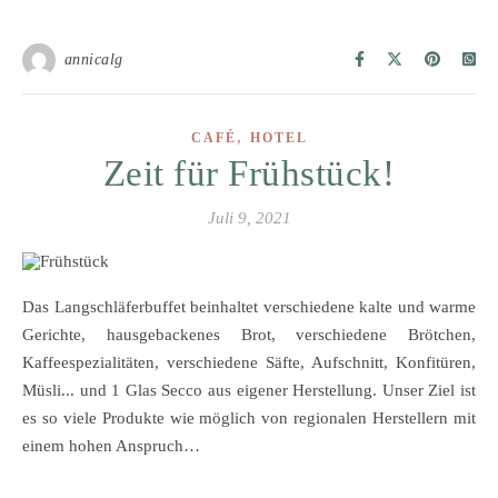
annicalg
,
CAFÉ
HOTEL
Zeit für Frühstück!
Juli 9, 2021
Das Langschläferbuffet beinhaltet verschiedene kalte und warme
Gerichte, hausgebackenes Brot, verschiedene Brötchen,
Kaffeespezialitäten, verschiedene Säfte, Aufschnitt, Konfitüren,
Müsli... und 1 Glas Secco aus eigener Herstellung. Unser Ziel ist
es so viele Produkte wie möglich von regionalen Herstellern mit
einem hohen Anspruch…