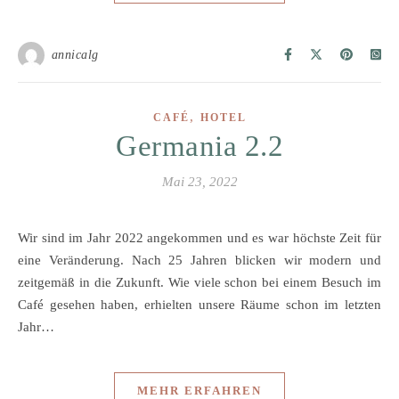
annicalg
,
CAFÉ
HOTEL
Germania 2.2
Mai 23, 2022
Wir sind im Jahr 2022 angekommen und es war höchste Zeit für
eine Veränderung. Nach 25 Jahren blicken wir modern und
zeitgemäß in die Zukunft. Wie viele schon bei einem Besuch im
Café gesehen haben, erhielten unsere Räume schon im letzten
Jahr…
MEHR ERFAHREN