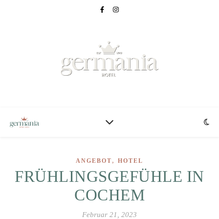
,
ANGEBOT
HOTEL
FRÜHLINGSGEFÜHLE IN
COCHEM
Februar 21, 2023