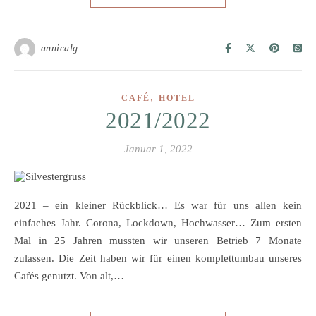
annicalg
,
CAFÉ
HOTEL
2021/2022
Januar 1, 2022
2021 – ein kleiner Rückblick… Es war für uns allen kein
einfaches Jahr. Corona, Lockdown, Hochwasser… Zum ersten
Mal in 25 Jahren mussten wir unseren Betrieb 7 Monate
zulassen. Die Zeit haben wir für einen komplettumbau unseres
Cafés genutzt. Von alt,…