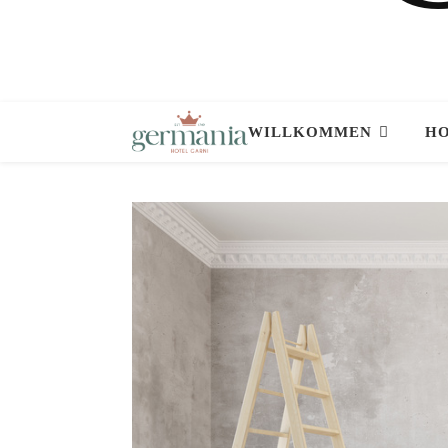
WILLKOMMEN
HO