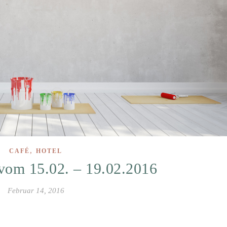
,
CAFÉ
HOTEL
vom 15.02. – 19.02.2016
Februar 14, 2016