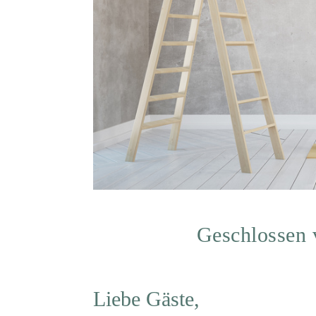
Geschlossen 
Liebe Gäste,