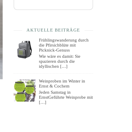
AKTUELLE BEITRÄGE
Frühlingswanderung durch
die Pfirsichblüte mit
Picknick-Genuss
Wie wäre es damit: Sie
spazieren durch die
idyllischen
[…]
Weinproben im Winter in
Ernst & Cochem
Jeden Samstag in
ErnstGeführte Weinprobe mit
[…]