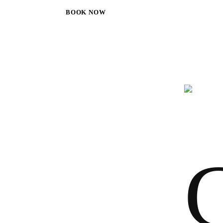
BOOK NOW