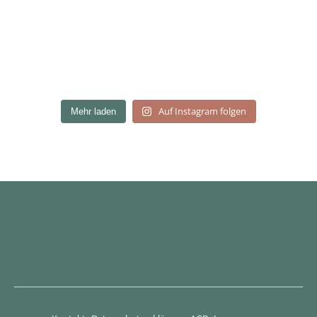
Auf Instagram folgen
Mehr laden