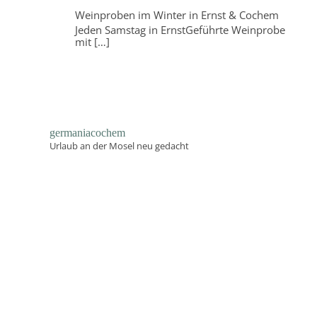
Weinproben im Winter in Ernst & Cochem
Jeden Samstag in ErnstGeführte Weinprobe
mit
[…]
germaniacochem
Urlaub an der Mosel neu gedacht