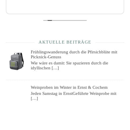
AKTUELLE BEITRÄGE
Frühlingswanderung durch die Pfirsichblüte mit
Picknick-Genuss
Wie wäre es damit: Sie spazieren durch die
idyllischen
[…]
Weinproben im Winter in Ernst & Cochem
Jeden Samstag in ErnstGeführte Weinprobe mit
[…]