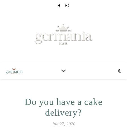
Do you have a cake
delivery?
Juli 27, 2020