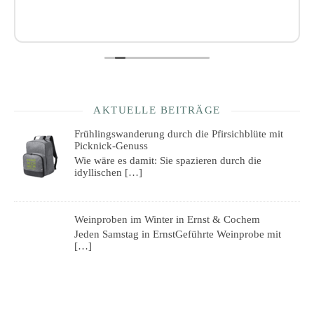
AKTUELLE BEITRÄGE
Frühlingswanderung durch die Pfirsichblüte mit
Picknick-Genuss
Wie wäre es damit: Sie spazieren durch die
idyllischen
[…]
Weinproben im Winter in Ernst & Cochem
Jeden Samstag in ErnstGeführte Weinprobe mit
[…]