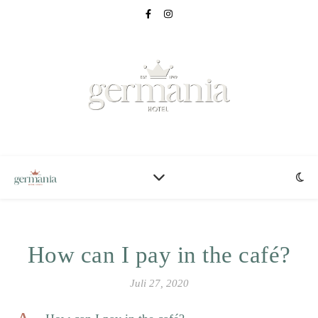
How can I pay in the café?
Juli 27, 2020