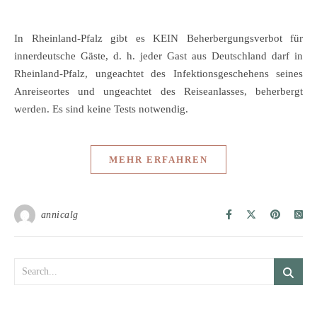
In Rheinland-Pfalz gibt es KEIN Beherbergungsverbot für
innerdeutsche Gäste, d. h. jeder Gast aus Deutschland darf in
Rheinland-Pfalz, ungeachtet des Infektionsgeschehens seines
Anreiseortes und ungeachtet des Reiseanlasses, beherbergt
werden. Es sind keine Tests notwendig.
MEHR ERFAHREN
annicalg