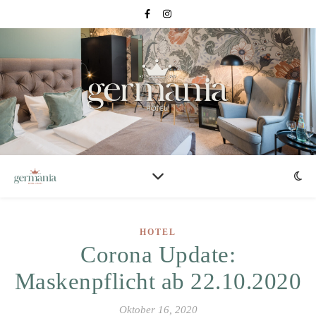
HOTEL
Corona Update:
Maskenpflicht ab 22.10.2020
Oktober 16, 2020