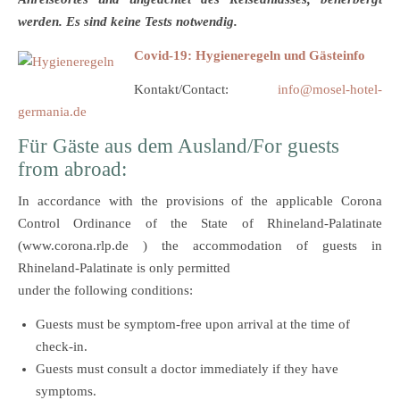
werden. Es sind keine Tests notwendig.
Covid-19: Hygieneregeln und Gästeinfo
Kontakt/Contact:
info@mosel-hotel-
germania.de
Für Gäste aus dem Ausland/For guests
from abroad:
In accordance with the provisions of the applicable Corona
Control Ordinance of the State of Rhineland-Palatinate
(www.corona.rlp.de ) the accommodation of guests in
Rhineland-Palatinate is only permitted
under the following conditions:
Guests must be symptom-free upon arrival at the time of
check-in.
Guests must consult a doctor immediately if they have
symptoms.