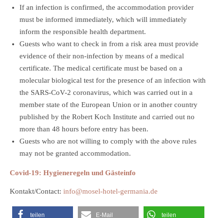
If an infection is confirmed, the accommodation provider
must be informed immediately, which will immediately
inform the responsible health department.
Guests who want to check in from a risk area must provide
evidence of their non-infection by means of a medical
certificate. The medical certificate must be based on a
molecular biological test for the presence of an infection with
the SARS-CoV-2 coronavirus, which was carried out in a
member state of the European Union or in another country
published by the Robert Koch Institute and carried out no
more than 48 hours before entry has been.
Guests who are not willing to comply with the above rules
may not be granted accommodation.
Covid-19: Hygieneregeln und Gästeinfo
Kontakt/Contact:
info@mosel-hotel-germania.de
teilen
E-Mail
teilen