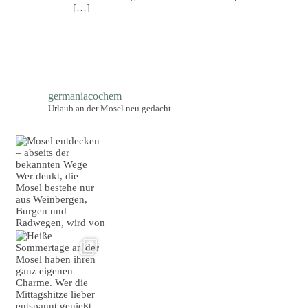
[…]
germaniacochem
Urlaub an der Mosel neu gedacht