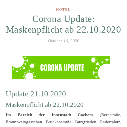
HOTEL
Corona Update:
Maskenpflicht ab 22.10.2020
Oktober 16, 2020
Update 21.10.2020
Maskenpflicht ab 22.10.2020
Im Bereich der Innenstadt Cochem
(Bernstraße,
Branntweingässchen, Brückenstraße, Burgfrieden, Endertplatz,