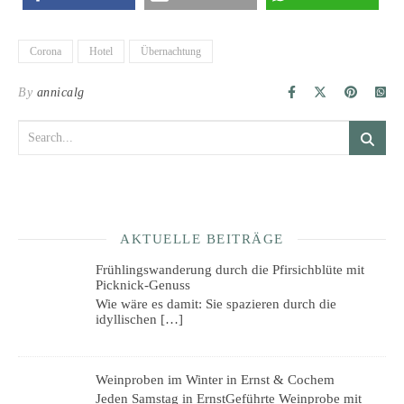
Corona
Hotel
Übernachtung
By
annicalg
AKTUELLE BEITRÄGE
Frühlingswanderung durch die Pfirsichblüte mit
Picknick-Genuss
Wie wäre es damit: Sie spazieren durch die
idyllischen
[…]
Weinproben im Winter in Ernst & Cochem
Jeden Samstag in ErnstGeführte Weinprobe mit