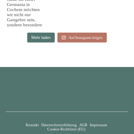
Mehr laden
Auf Instagram folgen
Kontakt
Datenschutzerklärung
AGB
Impressum
Cookie-Richtlinie (EU)