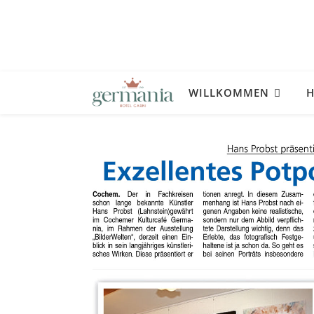
WILLKOMMEN
H