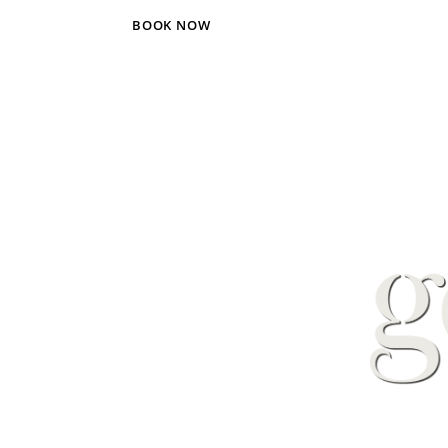
BOOK NOW