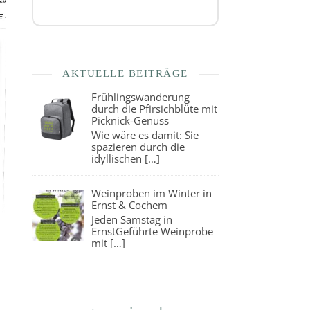
AKTUELLE BEITRÄGE
Frühlingswanderung
durch die Pfirsichblüte mit
Picknick-Genuss
Wie wäre es damit: Sie
spazieren durch die
idyllischen
[…]
Weinproben im Winter in
Ernst & Cochem
Jeden Samstag in
ErnstGeführte Weinprobe
mit
[…]