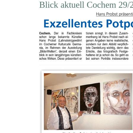
Blick aktuell Cochem 29/